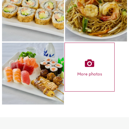
More photos