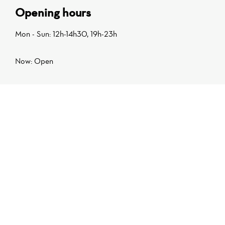
Opening hours
Mon - Sun: 12h-14h30, 19h-23h
Now: Open