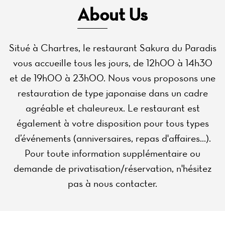
About Us
Situé à Chartres, le restaurant Sakura du Paradis
vous accueille tous les jours, de 12h00 à 14h30
et de 19h00 à 23h00. Nous vous proposons une
restauration de type japonaise dans un cadre
agréable et chaleureux. Le restaurant est
également à votre disposition pour tous types
d’événements (anniversaires, repas d'affaires...).
Pour toute information supplémentaire ou
demande de privatisation/réservation, n'hésitez
pas à nous contacter.