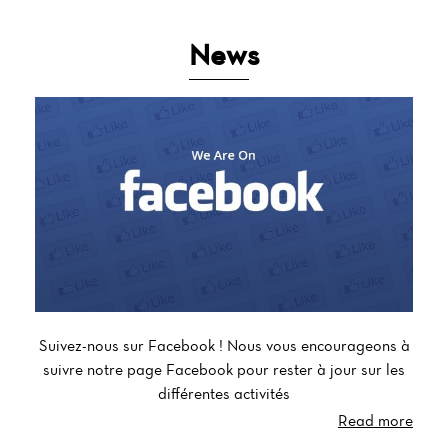
News
Suivez-nous sur Facebook ! Nous vous encourageons à
suivre notre page Facebook pour rester à jour sur les
différentes activités
Read more